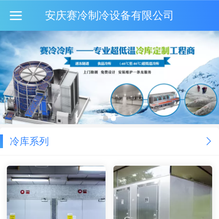
安庆赛冷制冷设备有限公司
冷库系列