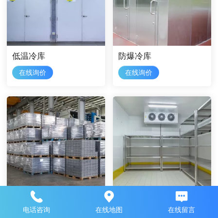
低温冷库
防爆冷库
在线询价
在线询价
工业冷库
果蔬冷库
电话咨询
在线地图
在线留言